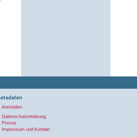
r
etadaten
Anmelden
Datenschutzerklärung
Presse
Impressum und Kontakt