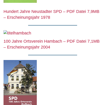
Hundert Jahre Neustadter SPD – PDF Datei 7,9MB
– Erscheinungsjahr 1978
100 Jahre Ortsverein Hambach – PDF Datei 7,1MB
– Erscheinungsjahr 2004