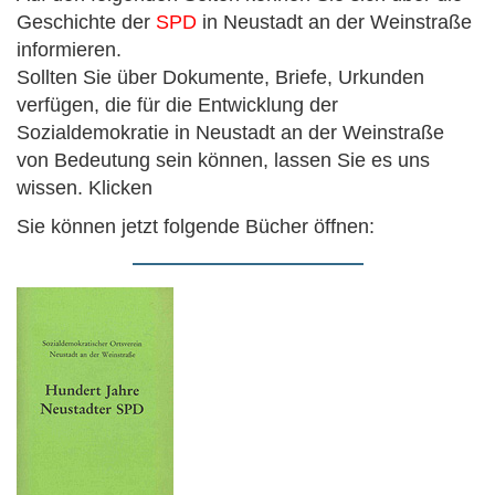
Geschichte der
SPD
in Neustadt an der Weinstraße
informieren.
Sollten Sie über Dokumente, Briefe, Urkunden
verfügen, die für die Entwicklung der
Sozialdemokratie in Neustadt an der Weinstraße
von Bedeutung sein können, lassen Sie es uns
wissen. Klicken
Sie können jetzt folgende Bücher öffnen: