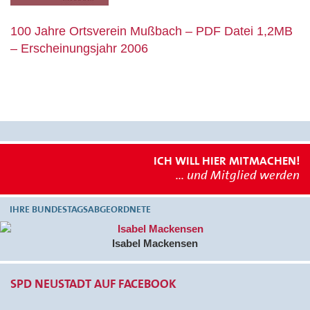
100 Jahre Ortsverein Mußbach – PDF Datei 1,2MB
– Erscheinungsjahr 2006
ICH WILL HIER MITMACHEN!
... und Mitglied werden
IHRE BUNDESTAGSABGEORDNETE
Isabel Mackensen
SPD NEUSTADT AUF FACEBOOK