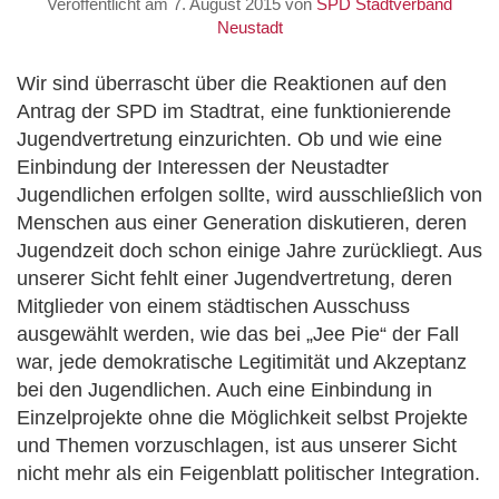
Veröffentlicht am
7. August 2015
von
SPD Stadtverband
Neustadt
Wir sind überrascht über die Reaktionen auf den
Antrag der SPD im Stadtrat, eine funktionierende
Jugendvertretung einzurichten. Ob und wie eine
Einbindung der Interessen der Neustadter
Jugendlichen erfolgen sollte, wird ausschließlich von
Menschen aus einer Generation diskutieren, deren
Jugendzeit doch schon einige Jahre zurückliegt. Aus
unserer Sicht fehlt einer Jugendvertretung, deren
Mitglieder von einem städtischen Ausschuss
ausgewählt werden, wie das bei „Jee Pie“ der Fall
war, jede demokratische Legitimität und Akzeptanz
bei den Jugendlichen. Auch eine Einbindung in
Einzelprojekte ohne die Möglichkeit selbst Projekte
und Themen vorzuschlagen, ist aus unserer Sicht
nicht mehr als ein Feigenblatt politischer Integration.