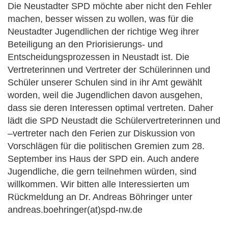
Die Neustadter SPD möchte aber nicht den Fehler
machen, besser wissen zu wollen, was für die
Neustadter Jugendlichen der richtige Weg ihrer
Beteiligung an den Priorisierungs- und
Entscheidungsprozessen in Neustadt ist. Die
Vertreterinnen und Vertreter der Schülerinnen und
Schüler unserer Schulen sind in ihr Amt gewählt
worden, weil die Jugendlichen davon ausgehen,
dass sie deren Interessen optimal vertreten. Daher
lädt die SPD Neustadt die Schülervertreterinnen und
–vertreter nach den Ferien zur Diskussion von
Vorschlägen für die politischen Gremien zum 28.
September ins Haus der SPD ein. Auch andere
Jugendliche, die gern teilnehmen würden, sind
willkommen. Wir bitten alle Interessierten um
Rückmeldung an Dr. Andreas Böhringer unter
andreas.boehringer(at)spd-nw.de