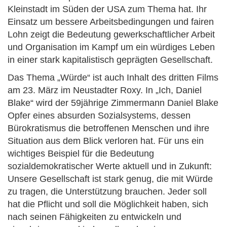
Kleinstadt im Süden der USA zum Thema hat. Ihr
Einsatz um bessere Arbeitsbedingungen und fairen
Lohn zeigt die Bedeutung gewerkschaftlicher Arbeit
und Organisation im Kampf um ein würdiges Leben
in einer stark kapitalistisch geprägten Gesellschaft.
Das Thema „Würde“ ist auch Inhalt des dritten Films
am 23. März im Neustadter Roxy. In „Ich, Daniel
Blake“ wird der 59jährige Zimmermann Daniel Blake
Opfer eines absurden Sozialsystems, dessen
Bürokratismus die betroffenen Menschen und ihre
Situation aus dem Blick verloren hat. Für uns ein
wichtiges Beispiel für die Bedeutung
sozialdemokratischer Werte aktuell und in Zukunft:
Unsere Gesellschaft ist stark genug, die mit Würde
zu tragen, die Unterstützung brauchen. Jeder soll
hat die Pflicht und soll die Möglichkeit haben, sich
nach seinen Fähigkeiten zu entwickeln und