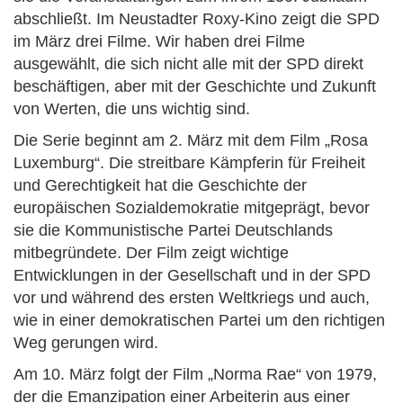
abschließt. Im Neustadter Roxy-Kino zeigt die SPD
im März drei Filme. Wir haben drei Filme
ausgewählt, die sich nicht alle mit der SPD direkt
beschäftigen, aber mit der Geschichte und Zukunft
von Werten, die uns wichtig sind.
Die Serie beginnt am 2. März mit dem Film „Rosa
Luxemburg“. Die streitbare Kämpferin für Freiheit
und Gerechtigkeit hat die Geschichte der
europäischen Sozialdemokratie mitgeprägt, bevor
sie die Kommunistische Partei Deutschlands
mitbegründete. Der Film zeigt wichtige
Entwicklungen in der Gesellschaft und in der SPD
vor und während des ersten Weltkriegs und auch,
wie in einer demokratischen Partei um den richtigen
Weg gerungen wird.
Am 10. März folgt der Film „Norma Rae“ von 1979,
der die Emanzipation einer Arbeiterin aus einer