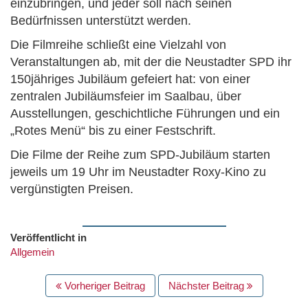
einzubringen, und jeder soll nach seinen
Bedürfnissen unterstützt werden.
Die Filmreihe schließt eine Vielzahl von
Veranstaltungen ab, mit der die Neustadter SPD ihr
150jähriges Jubiläum gefeiert hat: von einer
zentralen Jubiläumsfeier im Saalbau, über
Ausstellungen, geschichtliche Führungen und ein
„Rotes Menü“ bis zu einer Festschrift.
Die Filme der Reihe zum SPD-Jubiläum starten
jeweils um 19 Uhr im Neustadter Roxy-Kino zu
vergünstigten Preisen.
Veröffentlicht in
Allgemein
BEITRAGS
Vorheriger Beitrag
Nächster Beitrag
NAVIGATION