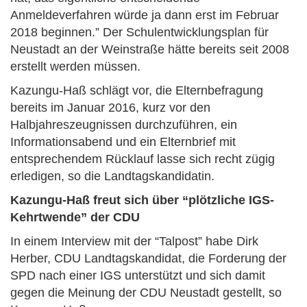
Anmeldeverfahren würde ja dann erst im Februar
2018 beginnen.” Der Schulentwicklungsplan für
Neustadt an der Weinstraße hätte bereits seit 2008
erstellt werden müssen.
Kazungu-Haß schlägt vor, die Elternbefragung
bereits im Januar 2016, kurz vor den
Halbjahreszeugnissen durchzuführen, ein
Informationsabend und ein Elternbrief mit
entsprechendem Rücklauf lasse sich recht zügig
erledigen, so die Landtagskandidatin.
Kazungu-Haß freut sich über “plötzliche IGS-
Kehrtwende” der CDU
In einem Interview mit der “Talpost” habe Dirk
Herber, CDU Landtagskandidat, die Forderung der
SPD nach einer IGS unterstützt und sich damit
gegen die Meinung der CDU Neustadt gestellt, so