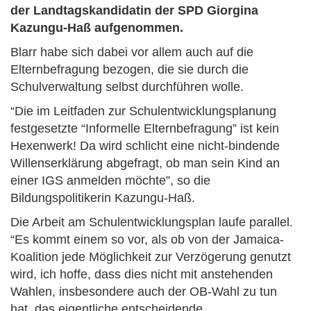
der Landtagskandidatin der SPD Giorgina
Kazungu-Haß aufgenommen.
Blarr habe sich dabei vor allem auch auf die
Elternbefragung bezogen, die sie durch die
Schulverwaltung selbst durchführen wolle.
“Die im Leitfaden zur Schulentwicklungsplanung
festgesetzte “Informelle Elternbefragung” ist kein
Hexenwerk! Da wird schlicht eine nicht-bindende
Willenserklärung abgefragt, ob man sein Kind an
einer IGS anmelden möchte”, so die
Bildungspolitikerin Kazungu-Haß.
Die Arbeit am Schulentwicklungsplan laufe parallel.
“Es kommt einem so vor, als ob von der Jamaica-
Koalition jede Möglichkeit zur Verzögerung genutzt
wird, ich hoffe, dass dies nicht mit anstehenden
Wahlen, insbesondere auch der OB-Wahl zu tun
hat, das eigentliche entscheidende