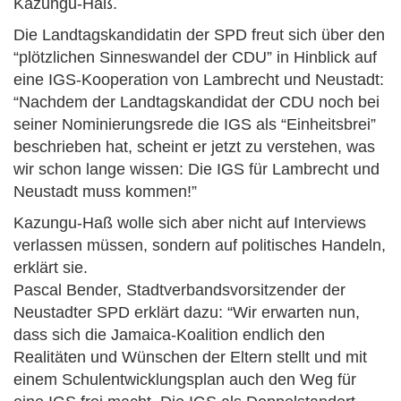
Kazungu-Haß.
Die Landtagskandidatin der SPD freut sich über den
“plötzlichen Sinneswandel der CDU” in Hinblick auf
eine IGS-Kooperation von Lambrecht und Neustadt:
“Nachdem der Landtagskandidat der CDU noch bei
seiner Nominierungsrede die IGS als “Einheitsbrei”
beschrieben hat, scheint er jetzt zu verstehen, was
wir schon lange wissen: Die IGS für Lambrecht und
Neustadt muss kommen!”
Kazungu-Haß wolle sich aber nicht auf Interviews
verlassen müssen, sondern auf politisches Handeln,
erklärt sie.
Pascal Bender, Stadtverbandsvorsitzender der
Neustadter SPD erklärt dazu: “Wir erwarten nun,
dass sich die Jamaica-Koalition endlich den
Realitäten und Wünschen der Eltern stellt und mit
einem Schulentwicklungsplan auch den Weg für